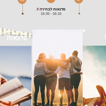
סדנאות לבחירה
//
16:10 - 15:30
סדנאות